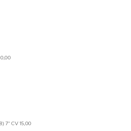
0,00
8) 7" CV 15,00